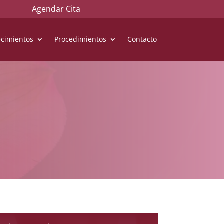
Agendar Cita
cimientos
Procedimientos
Contacto