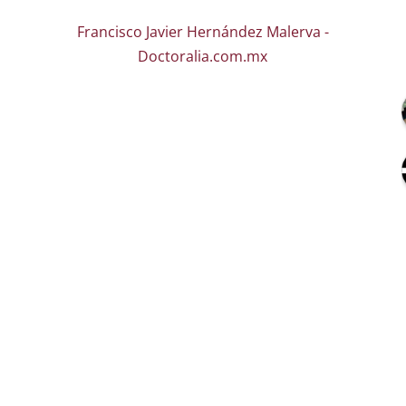
Francisco Javier Hernández Malerva -
Doctoralia.com.mx