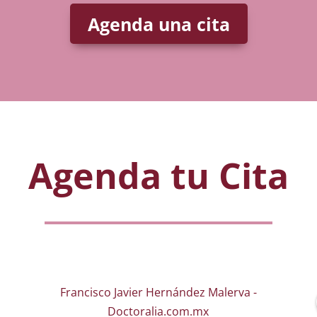
Agenda una cita
Agenda tu Cita
Francisco Javier Hernández Malerva -
Doctoralia.com.mx