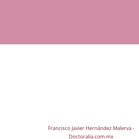
Francisco Javier Hernández Malerva -
Doctoralia.com.mx