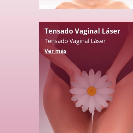
Tensado Vaginal Láser
Tensado Vaginal Láser
Ver más