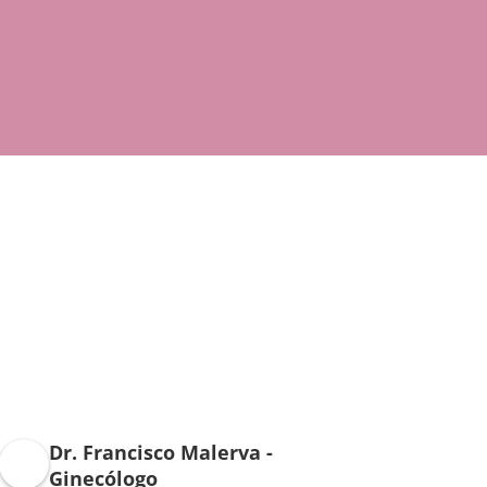
Dr. Francisco Malerva -
Ginecólogo