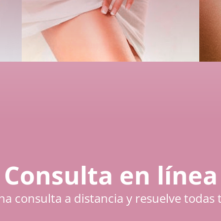
Consulta en línea
a consulta a distancia y resuelve todas 