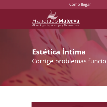
Cómo llegar
Estética Íntima
Corrige problemas funcion