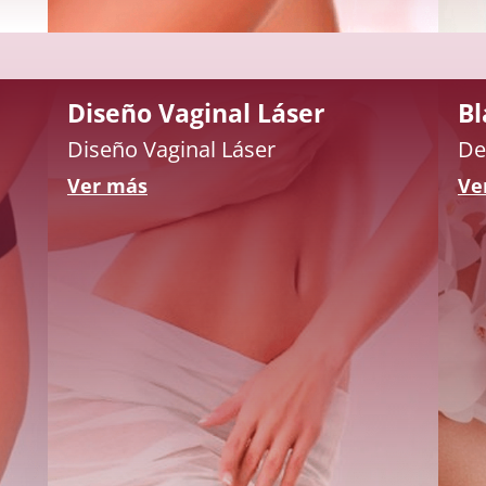
Diseño Vaginal Láser
Bl
Diseño Vaginal Láser
De
Ver más
Ve