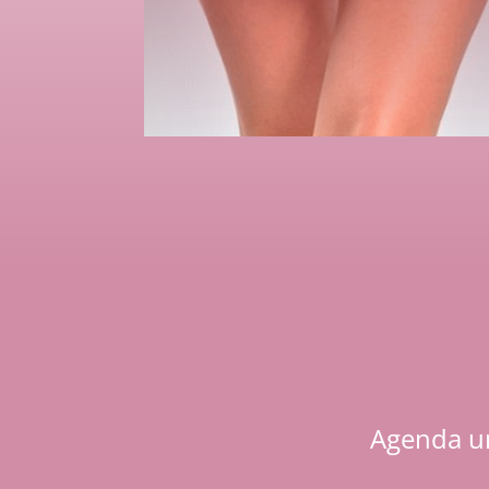
Agenda un